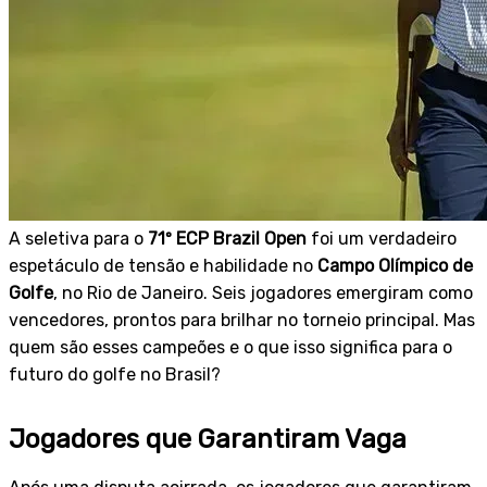
A seletiva para o
71º ECP Brazil Open
foi um verdadeiro
espetáculo de tensão e habilidade no
Campo Olímpico de
Golfe
, no Rio de Janeiro. Seis jogadores emergiram como
vencedores, prontos para brilhar no torneio principal. Mas
quem são esses campeões e o que isso significa para o
futuro do golfe no Brasil?
Jogadores que Garantiram Vaga