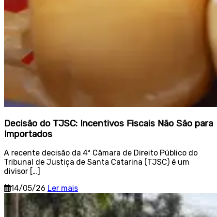
Decisão do TJSC: Incentivos Fiscais Não São para
Importados
A recente decisão da 4ª Câmara de Direito Público do
Tribunal de Justiça de Santa Catarina (TJSC) é um
divisor […]
14/05/26
Ler mais