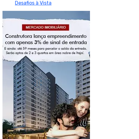
Desafios à Vista