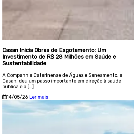
Casan Inicia Obras de Esgotamento: Um
Investimento de R$ 28 Milhões em Saúde e
Sustentabilidade
A Companhia Catarinense de Águas e Saneamento, a
Casan, deu um passo importante em direção à saúde
pública e à […]
14/05/26
Ler mais