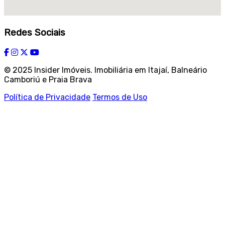
Redes Sociais
© 2025 Insider Imóveis. Imobiliária em Itajaí, Balneário
Camboriú e Praia Brava
Política de Privacidade
Termos de Uso