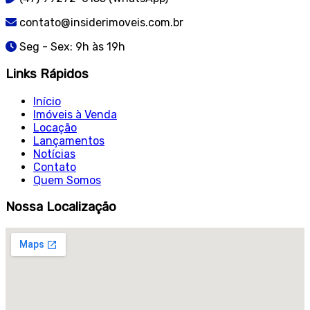
contato@insiderimoveis.com.br
Seg - Sex: 9h às 19h
Links Rápidos
Início
Imóveis à Venda
Locação
Lançamentos
Notícias
Contato
Quem Somos
Nossa Localização