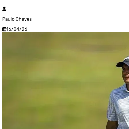
Paulo Chaves
16/04/26