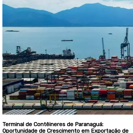
Terminal de Contêineres de Paranaguá:
Oportunidade de Crescimento em Exportação de