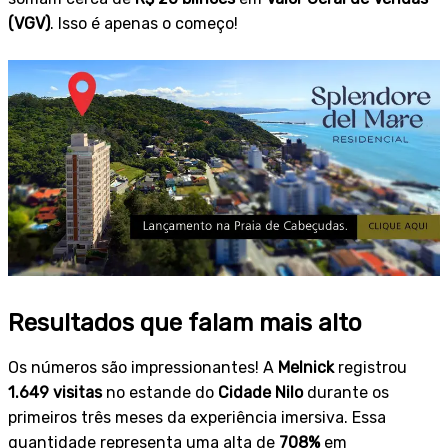
(VGV)
. Isso é apenas o começo!
Resultados que falam mais alto
Os números são impressionantes! A
Melnick
registrou
1.649 visitas
no estande do
Cidade Nilo
durante os
primeiros três meses da experiência imersiva. Essa
quantidade representa uma alta de
708%
em