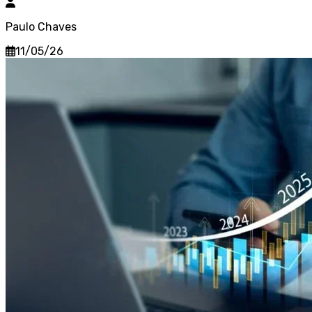
Paulo Chaves
11/05/26