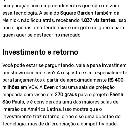
comparação com empreendimentos que não utilizam
essa tecnologia. A sala do
Square Garden
também da
Melnick, não ficou atrás, recebendo
1.837 visitantes
. Isso
não é apenas uma tendência; é um grito de guerra para
quem quer se destacar no mercado!
Investimento e retorno
Você pode estar se perguntando: vale a pena investir em
um showroom imersivo? A resposta é sim, especialmente
para lançamentos a partir de aproximadamente
R$ 400
milhões
em VGV. A
Even
criou uma sala de projeção
mapeada com visão em
270 graus
para o projeto
Faena
São Paulo
, e é considerada uma das maiores salas de
imersão da América Latina. Isso mostra que o
investimento traz retorno, e não é só uma questão de
tecnologia, mas de diferenciação e competitividade.