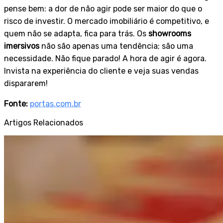
pense bem: a dor de não agir pode ser maior do que o
risco de investir. O mercado imobiliário é competitivo, e
quem não se adapta, fica para trás. Os
showrooms
imersivos
não são apenas uma tendência; são uma
necessidade. Não fique parado! A hora de agir é agora.
Invista na experiência do cliente e veja suas vendas
dispararem!
Fonte:
portas.com.br
Artigos Relacionados