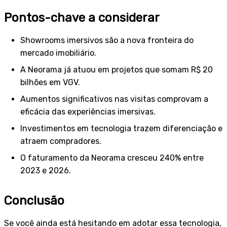
Pontos-chave a considerar
Showrooms imersivos são a nova fronteira do
mercado imobiliário.
A Neorama já atuou em projetos que somam R$ 20
bilhões em VGV.
Aumentos significativos nas visitas comprovam a
eficácia das experiências imersivas.
Investimentos em tecnologia trazem diferenciação e
atraem compradores.
O faturamento da Neorama cresceu 240% entre
2023 e 2026.
Conclusão
Se você ainda está hesitando em adotar essa tecnologia,