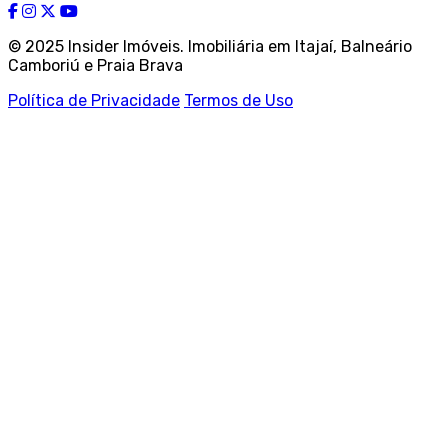
© 2025 Insider Imóveis. Imobiliária em Itajaí, Balneário
Camboriú e Praia Brava
Política de Privacidade
Termos de Uso