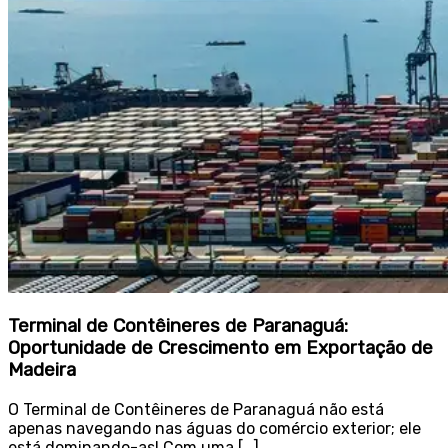
Terminal de Contêineres de Paranaguá:
Oportunidade de Crescimento em Exportação de
Madeira
O Terminal de Contêineres de Paranaguá não está
apenas navegando nas águas do comércio exterior; ele
está dominando-as! Com uma […]