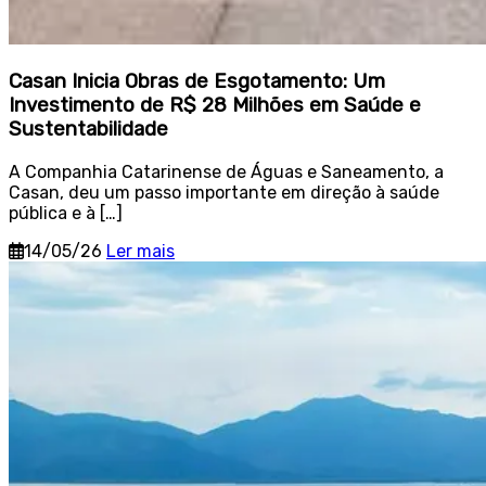
Casan Inicia Obras de Esgotamento: Um
Investimento de R$ 28 Milhões em Saúde e
Sustentabilidade
A Companhia Catarinense de Águas e Saneamento, a
Casan, deu um passo importante em direção à saúde
pública e à […]
14/05/26
Ler mais