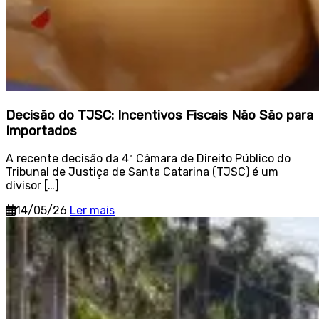
Decisão do TJSC: Incentivos Fiscais Não São para
Importados
A recente decisão da 4ª Câmara de Direito Público do
Tribunal de Justiça de Santa Catarina (TJSC) é um
divisor […]
14/05/26
Ler mais