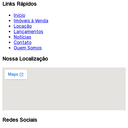
Links Rápidos
Início
Imóveis à Venda
Locação
Lançamentos
Notícias
Contato
Quem Somos
Nossa Localização
Redes Sociais