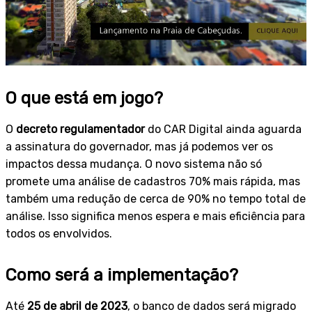
O que está em jogo?
O
decreto regulamentador
do CAR Digital ainda aguarda
a assinatura do governador, mas já podemos ver os
impactos dessa mudança. O novo sistema não só
promete uma análise de cadastros 70% mais rápida, mas
também uma redução de cerca de 90% no tempo total de
análise. Isso significa menos espera e mais eficiência para
todos os envolvidos.
Como será a implementação?
Até
25 de abril de 2023
, o banco de dados será migrado