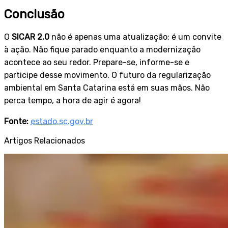
Conclusão
O
SICAR 2.0
não é apenas uma atualização; é um convite
à ação. Não fique parado enquanto a modernização
acontece ao seu redor. Prepare-se, informe-se e
participe desse movimento. O futuro da regularização
ambiental em Santa Catarina está em suas mãos. Não
perca tempo, a hora de agir é agora!
Fonte:
estado.sc.gov.br
Artigos Relacionados