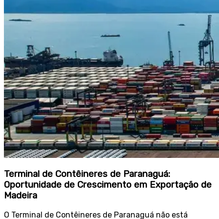
Terminal de Contêineres de Paranaguá:
Oportunidade de Crescimento em Exportação de
Madeira
O Terminal de Contêineres de Paranaguá não está