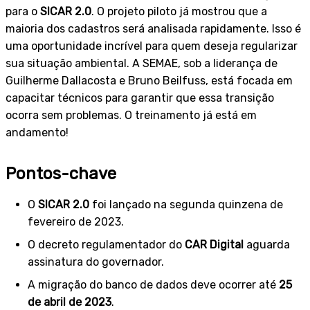
para o
SICAR 2.0
. O projeto piloto já mostrou que a
maioria dos cadastros será analisada rapidamente. Isso é
uma oportunidade incrível para quem deseja regularizar
sua situação ambiental. A SEMAE, sob a liderança de
Guilherme Dallacosta e Bruno Beilfuss, está focada em
capacitar técnicos para garantir que essa transição
ocorra sem problemas. O treinamento já está em
andamento!
Pontos-chave
O
SICAR 2.0
foi lançado na segunda quinzena de
fevereiro de 2023.
O decreto regulamentador do
CAR Digital
aguarda
assinatura do governador.
A migração do banco de dados deve ocorrer até
25
de abril de 2023
.