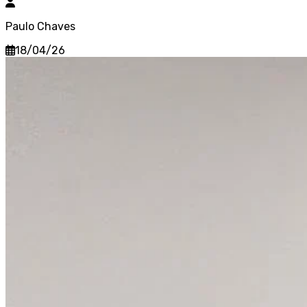
Paulo Chaves
18/04/26