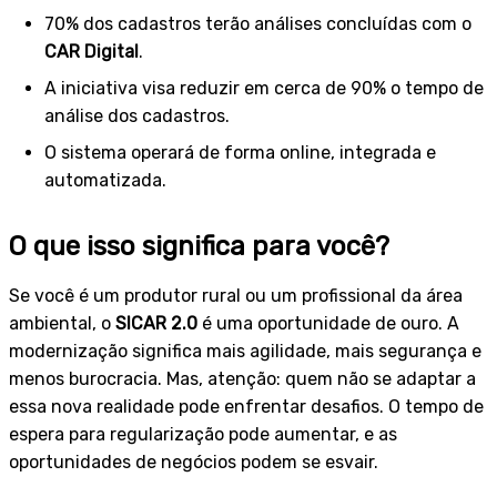
70% dos cadastros terão análises concluídas com o
CAR Digital
.
A iniciativa visa reduzir em cerca de 90% o tempo de
análise dos cadastros.
O sistema operará de forma online, integrada e
automatizada.
O que isso significa para você?
Se você é um produtor rural ou um profissional da área
ambiental, o
SICAR 2.0
é uma oportunidade de ouro. A
modernização significa mais agilidade, mais segurança e
menos burocracia. Mas, atenção: quem não se adaptar a
essa nova realidade pode enfrentar desafios. O tempo de
espera para regularização pode aumentar, e as
oportunidades de negócios podem se esvair.