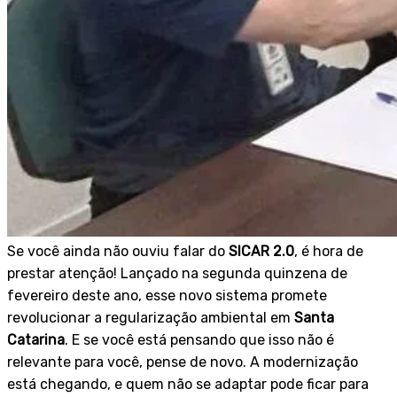
Se você ainda não ouviu falar do
SICAR 2.0
, é hora de
prestar atenção! Lançado na segunda quinzena de
fevereiro deste ano, esse novo sistema promete
revolucionar a regularização ambiental em
Santa
Catarina
. E se você está pensando que isso não é
relevante para você, pense de novo. A modernização
está chegando, e quem não se adaptar pode ficar para