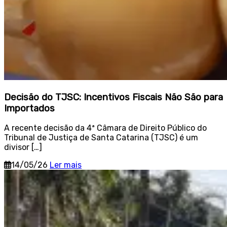
Decisão do TJSC: Incentivos Fiscais Não São para
Importados
A recente decisão da 4ª Câmara de Direito Público do
Tribunal de Justiça de Santa Catarina (TJSC) é um
divisor […]
14/05/26
Ler mais