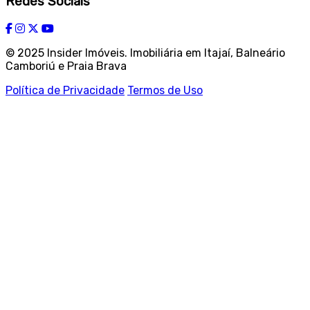
Redes Sociais
© 2025 Insider Imóveis. Imobiliária em Itajaí, Balneário
Camboriú e Praia Brava
Política de Privacidade
Termos de Uso