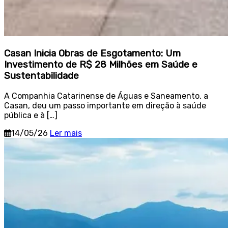
Casan Inicia Obras de Esgotamento: Um
Investimento de R$ 28 Milhões em Saúde e
Sustentabilidade
A Companhia Catarinense de Águas e Saneamento, a
Casan, deu um passo importante em direção à saúde
pública e à […]
14/05/26
Ler mais