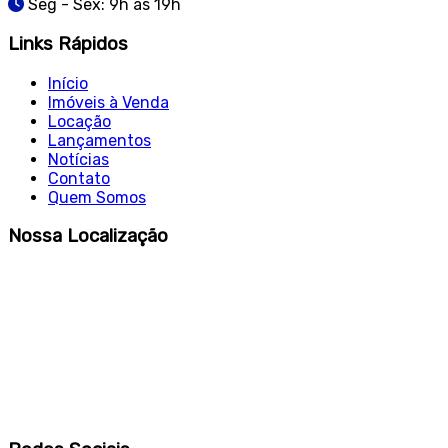
Seg - Sex: 9h às 19h
Links Rápidos
Início
Imóveis à Venda
Locação
Lançamentos
Notícias
Contato
Quem Somos
Nossa Localização