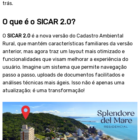
trás.
O que é o SICAR 2.0?
O
SICAR 2.0
é a nova versão do Cadastro Ambiental
Rural, que mantém características familiares da versão
anterior, mas agora traz um layout mais otimizado e
funcionalidades que visam melhorar a experiência do
usuário. Imagine um sistema que permite navegação
passo a passo, uploads de documentos facilitados e
análises técnicas mais ágeis. Isso não é apenas uma
atualização; é uma transformação!