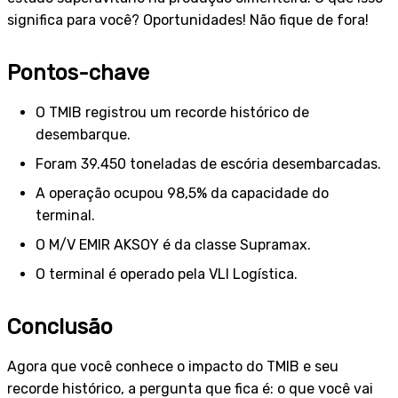
significa para você? Oportunidades! Não fique de fora!
Pontos-chave
O TMIB registrou um recorde histórico de
desembarque.
Foram 39.450 toneladas de escória desembarcadas.
A operação ocupou 98,5% da capacidade do
terminal.
O M/V EMIR AKSOY é da classe Supramax.
O terminal é operado pela VLI Logística.
Conclusão
Agora que você conhece o impacto do TMIB e seu
recorde histórico, a pergunta que fica é: o que você vai