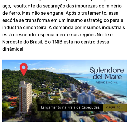
aço, resultante da separação das impurezas do minério
de ferro. Mas não se engane! Após o tratamento, essa
escória se transforma em um insumo estratégico para a
indústria cimenteira. A demanda por insumos industriais
está crescendo, especialmente nas regiões Norte e
Nordeste do Brasil. E o TMIB está no centro dessa
dinâmica!