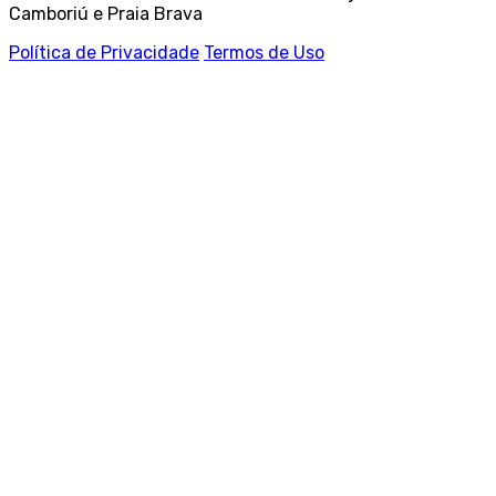
Camboriú e Praia Brava
Política de Privacidade
Termos de Uso