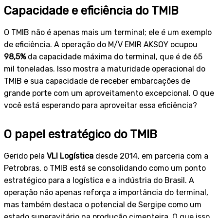
Capacidade e eficiência do TMIB
O TMIB não é apenas mais um terminal; ele é um exemplo
de eficiência. A operação do M/V EMIR AKSOY ocupou
98,5%
da capacidade máxima do terminal, que é de 65
mil toneladas. Isso mostra a maturidade operacional do
TMIB e sua capacidade de receber embarcações de
grande porte com um aproveitamento excepcional. O que
você está esperando para aproveitar essa eficiência?
O papel estratégico do TMIB
Gerido pela
VLI Logística
desde 2014, em parceria com a
Petrobras, o TMIB está se consolidando como um ponto
estratégico para a logística e a indústria do Brasil. A
operação não apenas reforça a importância do terminal,
mas também destaca o potencial de Sergipe como um
estado superavitário na produção cimenteira. O que isso