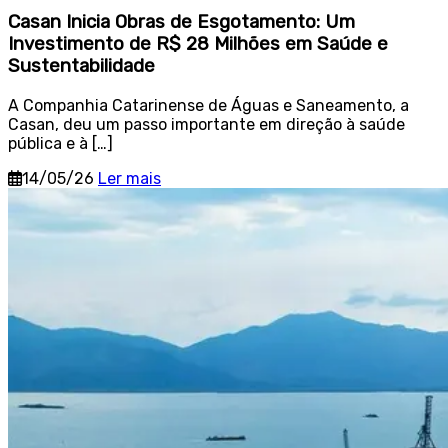
Casan Inicia Obras de Esgotamento: Um
Investimento de R$ 28 Milhões em Saúde e
Sustentabilidade
A Companhia Catarinense de Águas e Saneamento, a
Casan, deu um passo importante em direção à saúde
pública e à […]
14/05/26
Ler mais