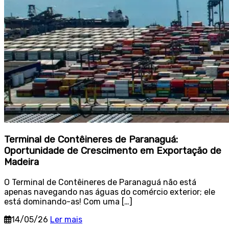
Terminal de Contêineres de Paranaguá:
Oportunidade de Crescimento em Exportação de
Madeira
O Terminal de Contêineres de Paranaguá não está
apenas navegando nas águas do comércio exterior; ele
está dominando-as! Com uma […]
14/05/26
Ler mais