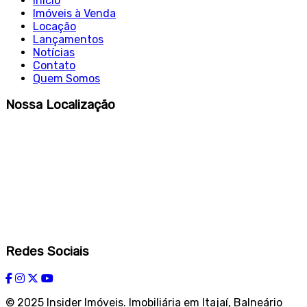
Início
Imóveis à Venda
Locação
Lançamentos
Notícias
Contato
Quem Somos
Nossa Localização
Redes Sociais
© 2025 Insider Imóveis. Imobiliária em Itajaí, Balneário