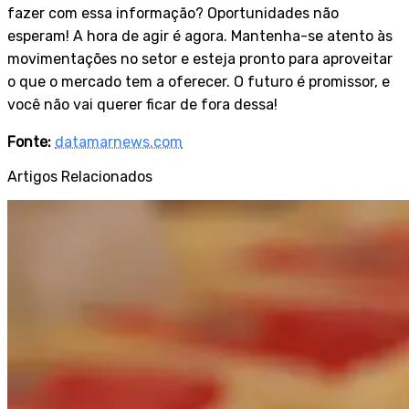
fazer com essa informação? Oportunidades não
esperam! A hora de agir é agora. Mantenha-se atento às
movimentações no setor e esteja pronto para aproveitar
o que o mercado tem a oferecer. O futuro é promissor, e
você não vai querer ficar de fora dessa!
Fonte:
datamarnews.com
Artigos Relacionados