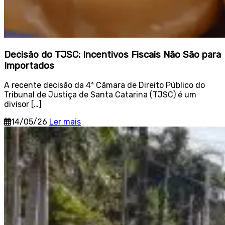
Decisão do TJSC: Incentivos Fiscais Não São para
Importados
A recente decisão da 4ª Câmara de Direito Público do
Tribunal de Justiça de Santa Catarina (TJSC) é um
divisor […]
14/05/26
Ler mais