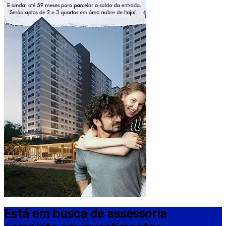
Está em busca de assessoria