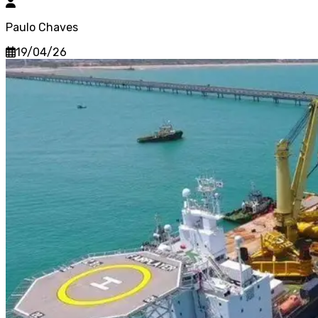
Paulo Chaves
19/04/26