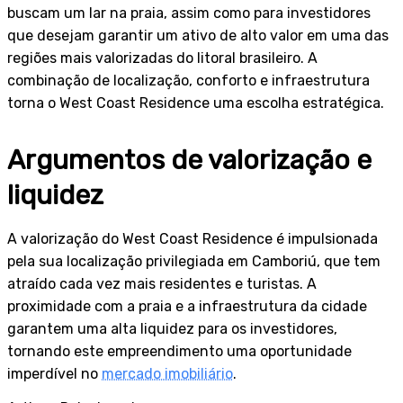
buscam um lar na praia, assim como para investidores
que desejam garantir um ativo de alto valor em uma das
regiões mais valorizadas do litoral brasileiro. A
combinação de localização, conforto e infraestrutura
torna o West Coast Residence uma escolha estratégica.
Argumentos de valorização e
liquidez
A valorização do West Coast Residence é impulsionada
pela sua localização privilegiada em Camboriú, que tem
atraído cada vez mais residentes e turistas. A
proximidade com a praia e a infraestrutura da cidade
garantem uma alta liquidez para os investidores,
tornando este empreendimento uma oportunidade
imperdível no
mercado imobiliário
.