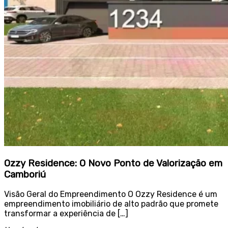
Ozzy Residence: O Novo Ponto de Valorização em
Camboriú
Visão Geral do Empreendimento O Ozzy Residence é um
empreendimento imobiliário de alto padrão que promete
transformar a experiência de […]