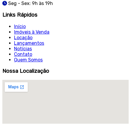
Seg - Sex: 9h às 19h
Links Rápidos
Início
Imóveis à Venda
Locação
Lançamentos
Notícias
Contato
Quem Somos
Nossa Localização