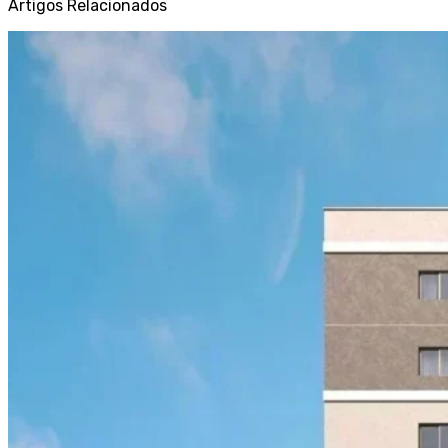
Artigos Relacionados