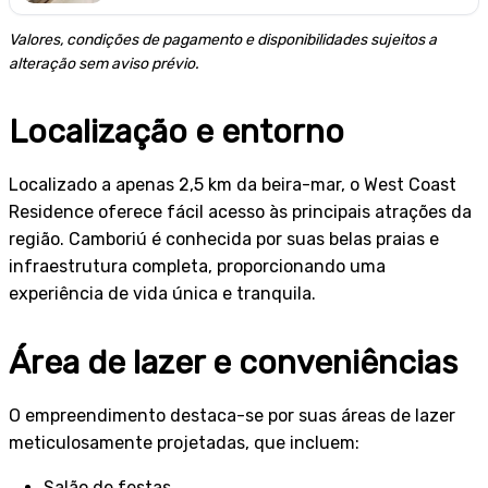
Valores, condições de pagamento e disponibilidades sujeitos a
alteração sem aviso prévio.
Localização e entorno
Localizado a apenas 2,5 km da beira-mar, o West Coast
Residence oferece fácil acesso às principais atrações da
região. Camboriú é conhecida por suas belas praias e
infraestrutura completa, proporcionando uma
experiência de vida única e tranquila.
Área de lazer e conveniências
O empreendimento destaca-se por suas áreas de lazer
meticulosamente projetadas, que incluem:
Salão de festas