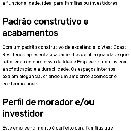
a funcionalidade, ideal para famílias ou investidores.
Padrão construtivo e
acabamentos
Com um padrão construtivo de excelência, o West Coast
Residence apresenta acabamentos de alta qualidade que
refletem o compromisso da Ideale Empreendimentos com
a sofisticação e a durabilidade. Os espaços internos
exalam elegância, criando um ambiente acolhedor e
contemporâneo.
Perfil de morador e/ou
investidor
Este empreendimento é perfeito para famílias que