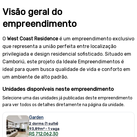
Visão geral do
empreendimento
O
West Coast Residence
é um empreendimento exclusivo
que representa a união perfeita entre localização
privilegiada e design residencial sofisticado. Situado em
Camboriú, este projeto da Ideale Empreendimentos é
ideal para quem busca qualidade de vida e conforto em
um ambiente de alto padrão.
Unidades disponíveis neste empreendimento
Selecione uma das unidades já publicadas deste empreendimento
para ver todos os detalhes diretamente na página da unidade.
Garden
2 dorms (1 suíte)
93,89m² - 1 vaga
R$ 712.062,30