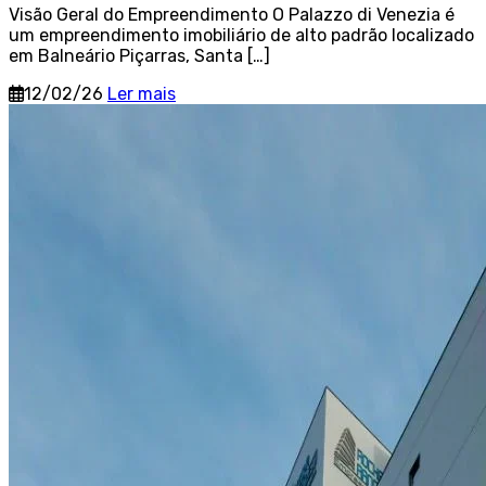
Visão Geral do Empreendimento O Palazzo di Venezia é
um empreendimento imobiliário de alto padrão localizado
em Balneário Piçarras, Santa […]
12/02/26
Ler mais