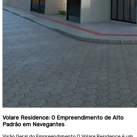
Volare Residence: O Empreendimento de Alto
Padrão em Navegantes
Visão Geral do Empreendimento O Volare Residence é um