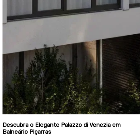
Descubra o Elegante Palazzo di Venezia em
Balneário Piçarras