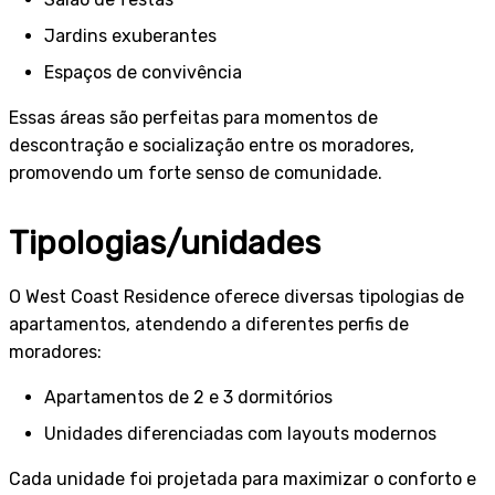
Jardins exuberantes
Espaços de convivência
Essas áreas são perfeitas para momentos de
descontração e socialização entre os moradores,
promovendo um forte senso de comunidade.
Tipologias/unidades
O West Coast Residence oferece diversas tipologias de
apartamentos, atendendo a diferentes perfis de
moradores:
Apartamentos de 2 e 3 dormitórios
Unidades diferenciadas com layouts modernos
Cada unidade foi projetada para maximizar o conforto e