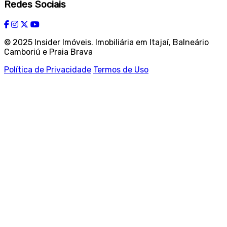
Redes Sociais
© 2025 Insider Imóveis. Imobiliária em Itajaí, Balneário
Camboriú e Praia Brava
Política de Privacidade
Termos de Uso